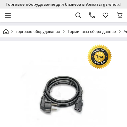
Торговое оборудование для бизнеса в Алматы gs-shop.kz
торговое оборудование
Терминалы сбора данных
А