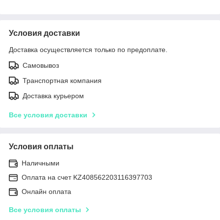
Условия доставки
Доставка осуществляется только по предоплате.
Самовывоз
Транспортная компания
Доставка курьером
Все условия доставки
Условия оплаты
Наличными
Оплата на счет KZ408562203116397703
Онлайн оплата
Все условия оплаты