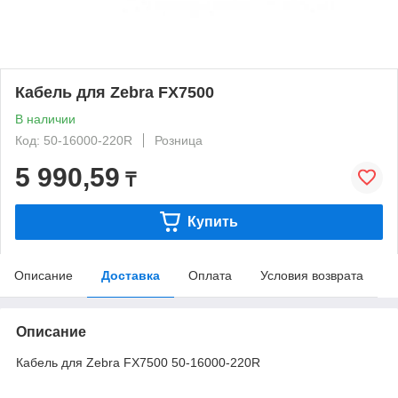
Кабель для Zebra FX7500
В наличии
Код: 50-16000-220R
Розница
5 990,59
₸
Купить
Описание
Доставка
Оплата
Условия возврата
Описание
Кабель для Zebra FX7500 50-16000-220R