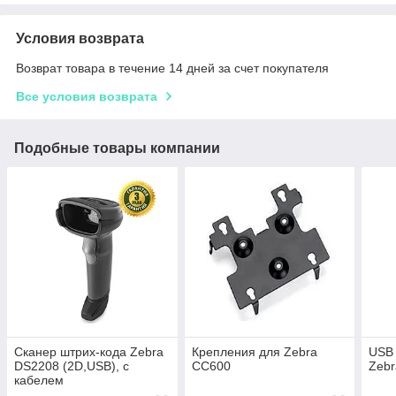
Условия возврата
Возврат товара в течение 14 дней за счет покупателя
Все условия возврата
Подобные товары компании
Сканер штрих-кода Zebra
Крепления для Zebra
USB 
DS2208 (2D,USB), с
CC600
Zeb
кабелем