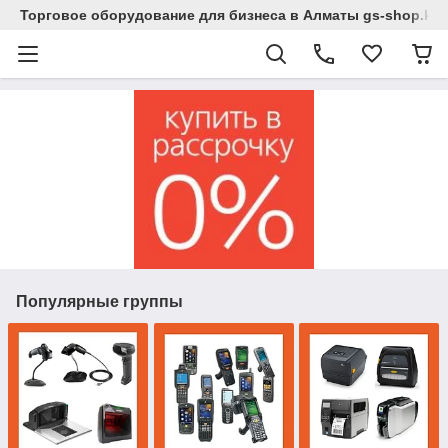
Торговое оборудование для бизнеса в Алматы gs-shop.kz
Популярные группы