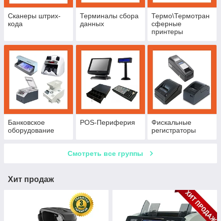
Сканеры штрих-
Терминалы сбора
Термо\Термотран
кода
данных
сферные
принтеры
Банковское
POS-Периферия
Фискальные
оборудование
регистраторы
Смотреть все группы
Хит продаж