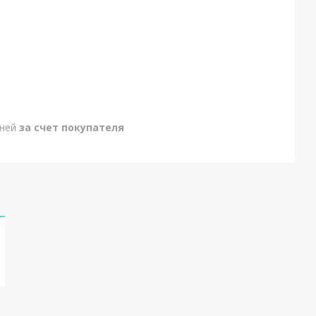
дней
за счет покупателя