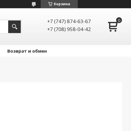
Корзина
+7 (747) 874-63-67
+7 (708) 958-04-42
Возврат и обмен