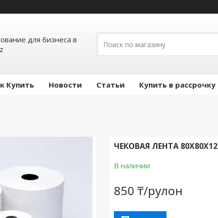
ование для бизнеса в
z
к Купить
Новости
Статьи
Купить в рассрочку
ЧЕКОВАЯ ЛЕНТА 80Х80Х12
В наличии
850 ₸/рулон