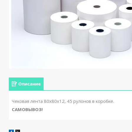
Описание
Чековая лента 80х80х12, 45 рулонов в коробке.
САМОВЫВОЗ!