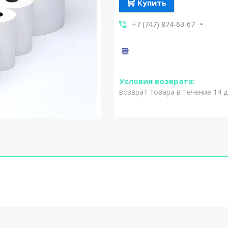
Купить
+7 (747) 874-63-67
возврат товара в течение 14 