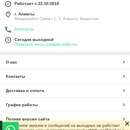
Работает с 22.10.2018
г. Алматы
Микрорайон Самал-1, 3, Алматы, Казахстан
Контакты
Сегодня выходной
Показать весь график работы
О нас
Контакты
Доставка и оплата
График работы
Полная версия сайта
Прием заказов и сообщений на выходных не работает.