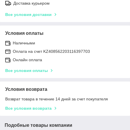
Доставка курьером
Все условия доставки
Условия оплаты
Наличными
Оплата на счет KZ408562203116397703
Онлайн оплата
Все условия оплаты
Условия возврата
Возврат товара в течение 14 дней за счет покупателя
Все условия возврата
Подобные товары компании