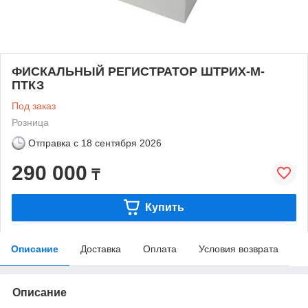
ФИСКАЛЬНЫЙ РЕГИСТРАТОР ШТРИХ-М-
ПТКЗ
Под заказ
Розница
Отправка с
18 сентября 2026
290 000
₸
Купить
Описание
Доставка
Оплата
Условия возврата
Описание