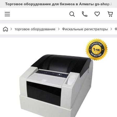
Торговое оборудование для бизнеса в Алматы gs-shop.kz
торговое оборудование
Фискальные регистраторы
Ф