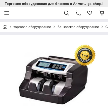
Торговое оборудование для бизнеса в Алматы gs-shop.kz
торговое оборудование
Банковское оборудование
С