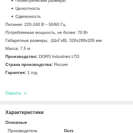
Геометрические размеры
Целостность
Сдвоенность
Питание: 220-240 В ~ 50/60 Гц
Потребляемая мощность, не более: 70 Вт
Габаритные размеры, (ШхГхВ): 320х288х205 мм
Масса: 7,5 кг
Производство:
DORS Industries LTD
Страна производства:
Россия
Гарантия:
1 год
Скрыть
Характеристики
Основные
Производитель
Dors