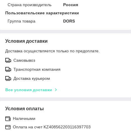
Страна производитель
Россия
Пользовательские характеристики
Группа товара
DORS
Условия доставки
Доставка осуществляется только по предоплате.
Самовывоз
Транспортная компания
Доставка курьером
Все условия доставки
Условия оплаты
Наличными
Оплата на счет KZ408562203116397703