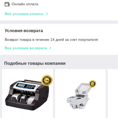
Онлайн оплата
Все условия оплаты
Условия возврата
Возврат товара в течение 14 дней за счет покупателя
Все условия возврата
Подобные товары компании