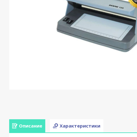
Описание
Характеристики