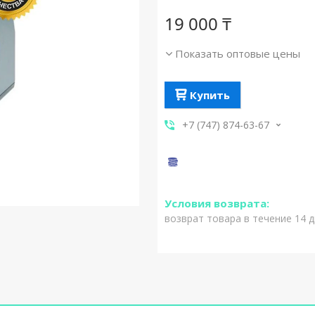
19 000 ₸
Показать оптовые цены
Купить
+7 (747) 874-63-67
возврат товара в течение 14 