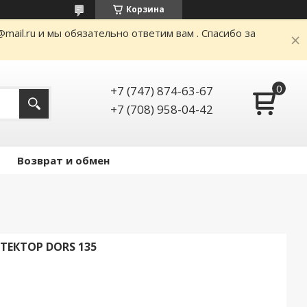
Корзина
ail.ru и мы обязательно ответим вам . Спасибо за
+7 (747) 874-63-67
+7 (708) 958-04-42
Возврат и обмен
ЕКТОР DORS 135