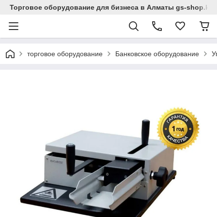
Торговое оборудование для бизнеса в Алматы gs-shop.kz
торговое оборудование
Банковское оборудование
У