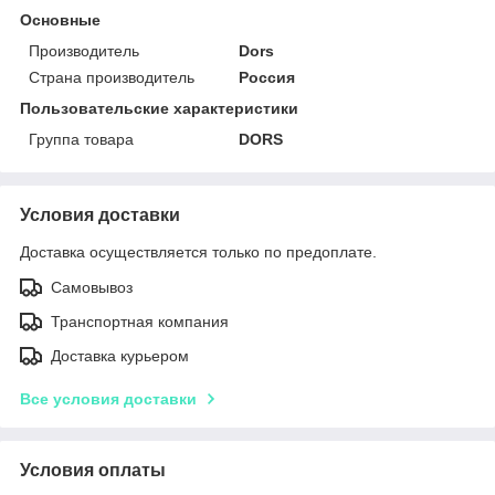
Основные
Производитель
Dors
Страна производитель
Россия
Пользовательские характеристики
Группа товара
DORS
Условия доставки
Доставка осуществляется только по предоплате.
Самовывоз
Транспортная компания
Доставка курьером
Все условия доставки
Условия оплаты