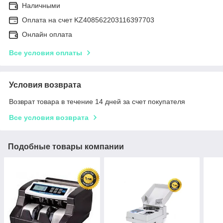
Наличными
Оплата на счет KZ408562203116397703
Онлайн оплата
Все условия оплаты
Условия возврата
Возврат товара в течение 14 дней за счет покупателя
Все условия возврата
Подобные товары компании