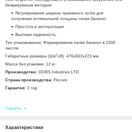
безвакуумным методом.
Регулирование ширины приемного лотка для
получения оптимальной толщины пачки банкнот.
Простота в эксплуатации.
Высокая надежность.
Тип упаковывания: Формирование пачки банкнот в 1000
листов
Габаритные размеры (ШхГхВ): 476х563х223 мм
Масса без упаковки: 12 кг
Производство:
DORS Industries LTD
Страна производства:
Россия
Гарантия:
1 год
Скрыть
Характеристики