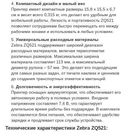
Компактный дизайн и малый вес
Принтер имеет компактные размеры 15,8 x 15,5 x 6,7
см и весит всего 0,315 кг, что делает его удобным для
мобильной работы. Легкость и портативность ZQ521
позволяет сотрудникам быстро перемещать его между
рабочими зонами и использовать в любых условиях.
Универсальные расходные материалы
Zebra ZQ521 поддерживает широкий диапазон
расходных материалов, включая термоэтикетки
различных размеров. Максимальная ширина
материала составляет 113 мм, а максимальный
диаметр рулона – 57 мм. Это делает его подходящим
для самых разных задач, от печати наклеек и ценников
до создания транспортных этикеток и квитанций.
Долговечность и энергоэффективность
Принтер оснащен аккумулятором, что обеспечивает его
автономную работу в полевых условиях. Входное
напряжение составляет 7,4 В, что гарантирует
длительное время работы без подзарядки. В комплекте
поставляется блок питания, что обеспечивает удобство
зарядки и продлевает срок службы устройства.
Технические характеристики Zebra ZQ521: