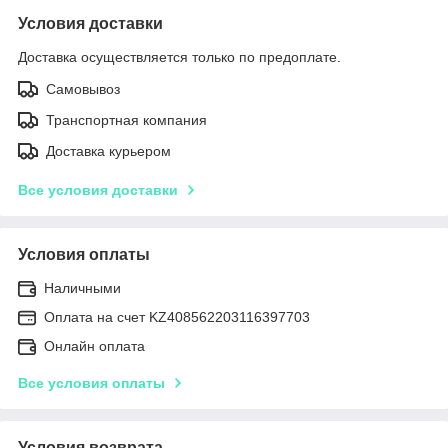
Условия доставки
Доставка осуществляется только по предоплате.
Самовывоз
Транспортная компания
Доставка курьером
Все условия доставки
Условия оплаты
Наличными
Оплата на счет KZ408562203116397703
Онлайн оплата
Все условия оплаты
Условия возврата