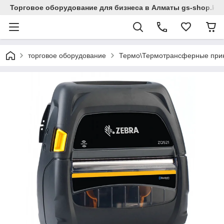
Торговое оборудование для бизнеса в Алматы gs-shop.kz
торговое оборудование
Термо\Термотрансферные при