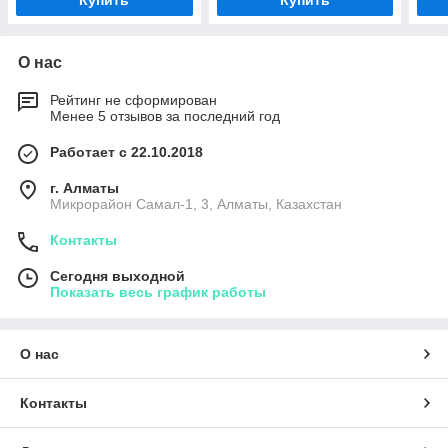
Купить
Купить
О нас
Рейтинг не сформирован
Менее 5 отзывов за последний год
Работает с 22.10.2018
г. Алматы
Микрорайон Самал-1, 3, Алматы, Казахстан
Контакты
Сегодня выходной
Показать весь график работы
О нас
Контакты