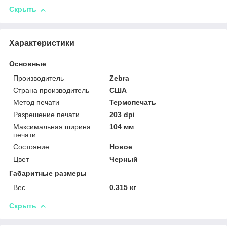
Скрыть
Характеристики
Основные
Производитель
Zebra
Страна производитель
США
Метод печати
Термопечать
Разрешение печати
203 dpi
Максимальная ширина
104 мм
печати
Состояние
Новое
Цвет
Черный
Габаритные размеры
Вес
0.315 кг
Скрыть