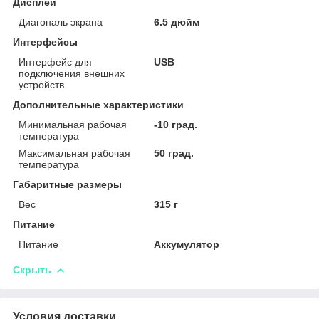
Дисплей
Диагональ экрана
6.5 дюйм
Интерфейсы
Интерфейс для
USB
подключения внешних
устройств
Дополнительные характеристики
Минимальная рабочая
-10 град.
температура
Максимальная рабочая
50 град.
температура
Габаритные размеры
Вес
315 г
Питание
Питание
Аккумулятор
Скрыть
Условия доставки