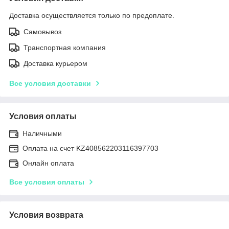
Доставка осуществляется только по предоплате.
Самовывоз
Транспортная компания
Доставка курьером
Все условия доставки
Условия оплаты
Наличными
Оплата на счет KZ408562203116397703
Онлайн оплата
Все условия оплаты
Условия возврата