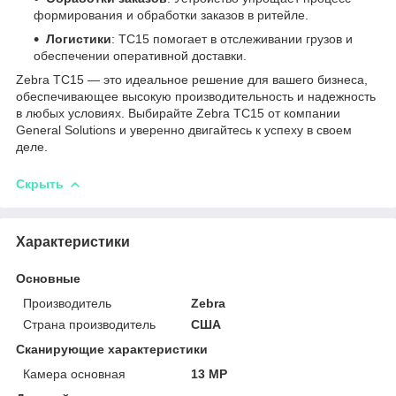
формирования и обработки заказов в ритейле.
Логистики
: TC15 помогает в отслеживании грузов и
обеспечении оперативной доставки.
Zebra TC15 — это идеальное решение для вашего бизнеса,
обеспечивающее высокую производительность и надежность
в любых условиях. Выбирайте Zebra TC15 от компании
General Solutions и уверенно двигайтесь к успеху в своем
деле.
Скрыть
Характеристики
Основные
Производитель
Zebra
Страна производитель
США
Сканирующие характеристики
Камера основная
13 MP