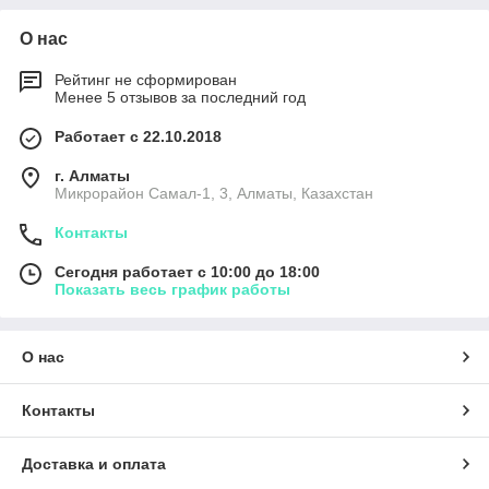
О нас
Рейтинг не сформирован
Менее 5 отзывов за последний год
Работает с 22.10.2018
г. Алматы
Микрорайон Самал-1, 3, Алматы, Казахстан
Контакты
Сегодня работает с 10:00 до 18:00
Показать весь график работы
О нас
Контакты
Доставка и оплата