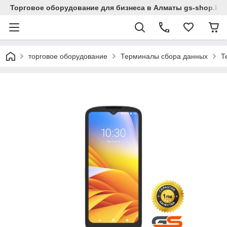
Торговое оборудование для бизнеса в Алматы gs-shop.kz
торговое оборудование
Терминалы сбора данных
Т